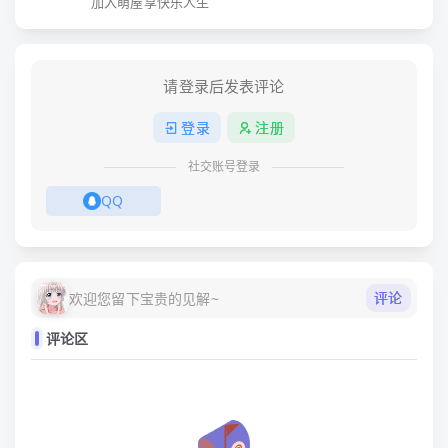
加入萌屋享快乐人生
请登录后发表评论
登录
注册
社交账号登录
QQ
评论
欢迎您留下宝贵的见解~
评论区