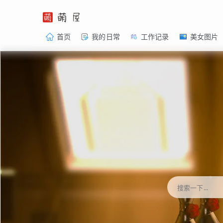
首页
我的日常
工作记录
美女图片