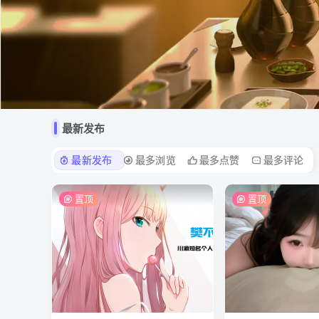
最新发布
最新发布
最多浏览
最多点赞
最多评论
置顶
置顶