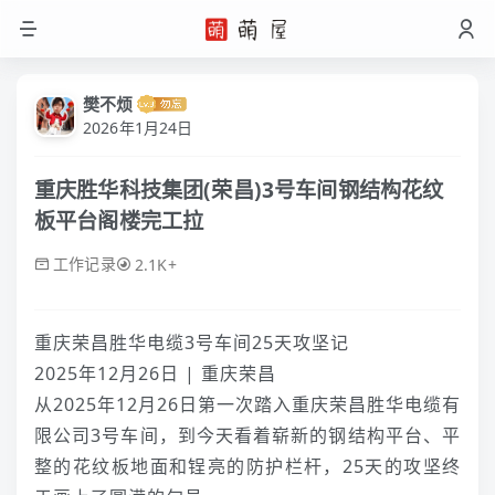
樊不烦
2026年1月24日
重庆胜华科技集团(荣昌)3号车间钢结构花纹
板平台阁楼完工拉
工作记录
2.1K+
重庆荣昌胜华电缆3号车间25天攻坚记
2025年12月26日 | 重庆荣昌
从2025年12月26日第一次踏入重庆荣昌胜华电缆有
限公司3号车间，到今天看着崭新的钢结构平台、平
整的花纹板地面和锃亮的防护栏杆，25天的攻坚终