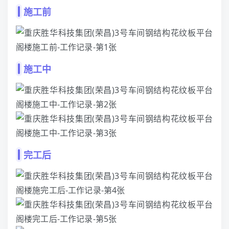
施工前
施工中
完工后