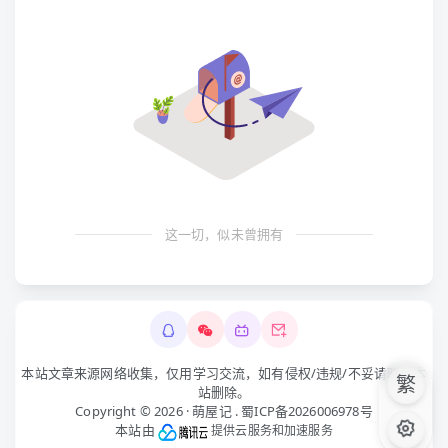
这一切，似未曾拥有
本站文章来源网络收集，仅用学习交流，如有侵权/违规/不妥请联系本
繁
站删除。
Copyright © 2026 ·
萌屋记
.
蜀ICP备2026006978号
本站由
提供云服务和加速服务