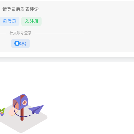
请登录后发表评论
登录
注册
社交账号登录
QQ