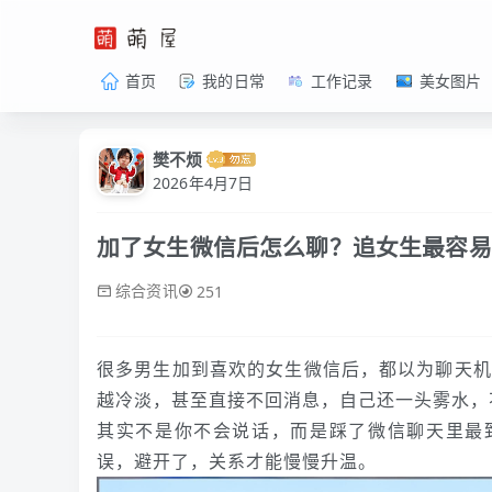
首页
我的日常
工作记录
美女图片
樊不烦
2026年4月7日
加了女生微信后怎么聊？追女生最容易
综合资讯
251
很多男生加到喜欢的女生微信后，都以为聊天机
越冷淡，甚至直接不回消息，自己还一头雾水，
其实不是你不会说话，而是踩了微信聊天里最
误，避开了，关系才能慢慢升温。