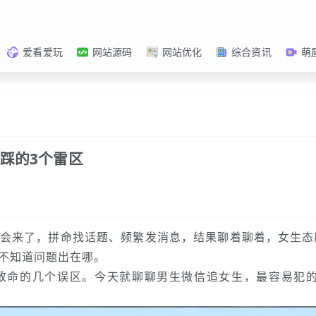
爱看爱玩
网站源码
网站优化
综合资讯
萌
踩的3个雷区
会来了，拼命找话题、频繁发消息，结果聊着聊着，女生态
不知道问题出在哪。
致命的几个误区。今天就聊聊男生微信追女生，最容易犯的