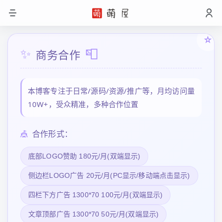
☆
✨
📮
商务合作
本博客专注于日常/源码/资源/推广等，月均访问量
10W+，受众精准，多种合作位置
🎪
合作形式：
底部LOGO赞助 180元/月(双端显示)
侧边栏LOGO广告 20元/月(PC显示/移动端点击显示)
四栏下方广告 1300*70 100元/月(双端显示)
文章顶部广告 1300*70 50元/月(双端显示)