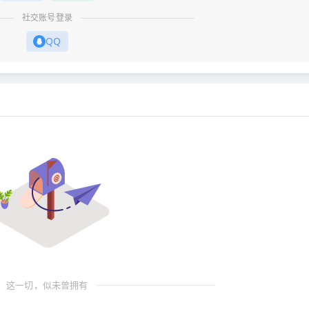
社交账号登录
QQ
这一切，似未曾拥有