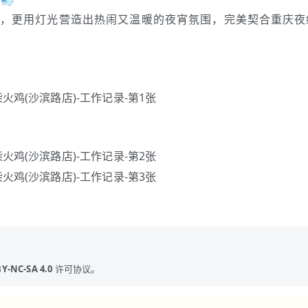
💨
，更用灯光营造出热闹又温暖的夜宵氛围，完美契合重庆夜
Y-NC-SA 4.0
许可协议。