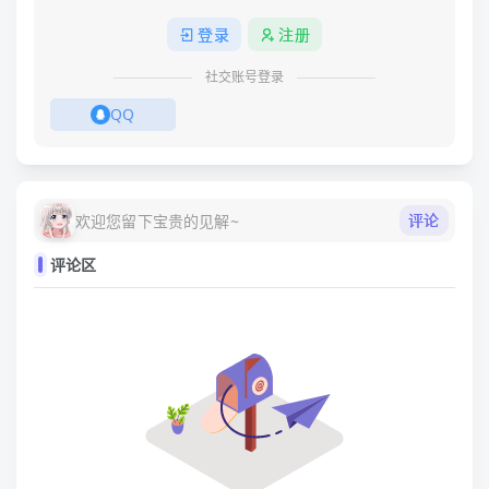
登录
注册
社交账号登录
QQ
评论
欢迎您留下宝贵的见解~
评论区