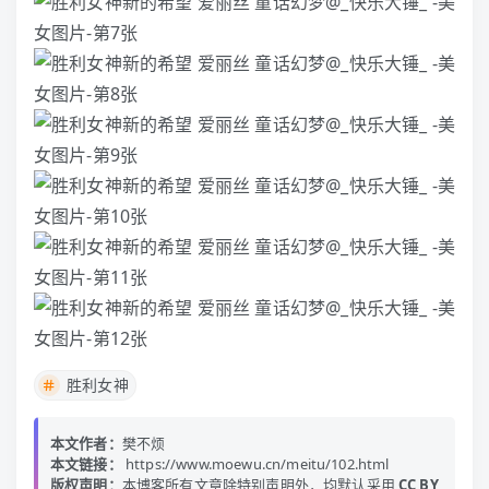
胜利女神
本文作者：
樊不烦
本文链接：
https://www.moewu.cn/meitu/102.html
版权声明：
本博客所有文章除特别声明外，均默认采用
CC BY