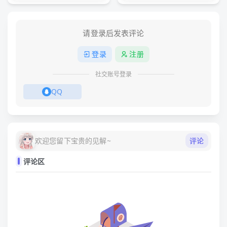
请登录后发表评论
登录
注册
社交账号登录
QQ
评论
欢迎您留下宝贵的见解~
评论区