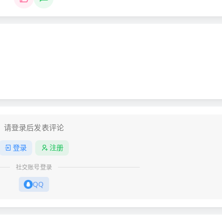
请登录后发表评论
登录
注册
社交账号登录
QQ