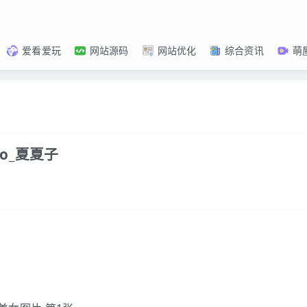
爱看爱玩
网站源码
网站优化
综合资讯
萌
o_夏夏子