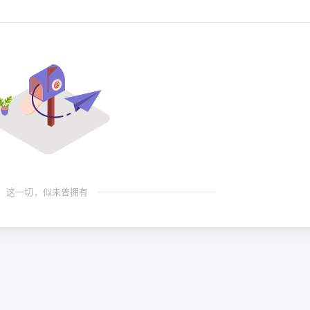
这一切，似未曾拥有