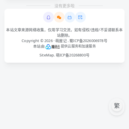
没有更多啦
本站文章来源网络收集，仅用学习交流，如有侵权/违规/不妥请联系本
站删除。
Copyright © 2026 ·
萌屋记
.
蜀ICP备2026006978号
本站由
提供云服务和加速服务
SiteMap
.
萌ICP备20268800号
繁