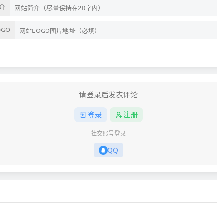
介
OGO
请登录后发表评论
登录
注册
社交账号登录
QQ