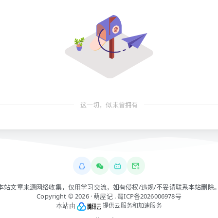
这一切，似未曾拥有
本站文章来源网络收集，仅用学习交流，如有侵权/违规/不妥请联系本站删除
Copyright © 2026 ·
萌屋记
.
蜀ICP备2026006978号
本站由
提供云服务和加速服务