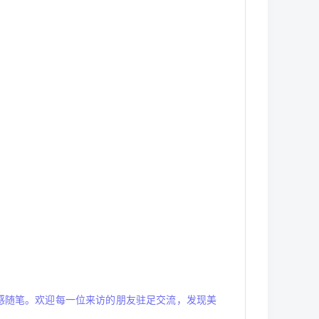
情感随笔。欢迎每一位来访的朋友驻足交流，发现美