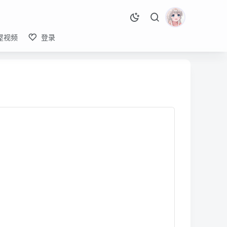
屋视频
登录