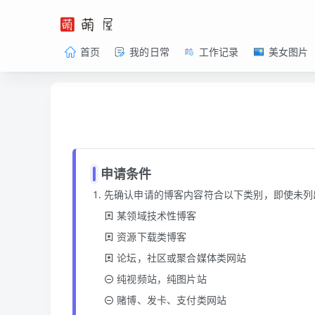
首页
我的日常
工作记录
美女图片
申请条件
先确认申请的博客内容符合以下类别，即使未列
某领域技术性博客
资源下载类博客
论坛，社区或聚合媒体类网站
纯视频站，纯图片站
赌博、发卡、支付类网站