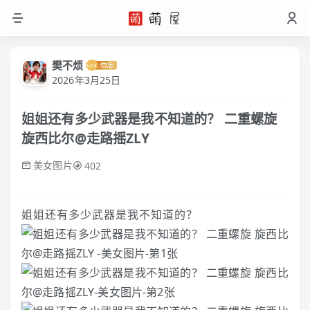
樊不烦
2026年3月25日
姐姐还有多少武器是我不知道的？ 二重螺旋
旋西比尔@走路摇ZLY
美女图片
402
姐姐还有多少武器是我不知道的？