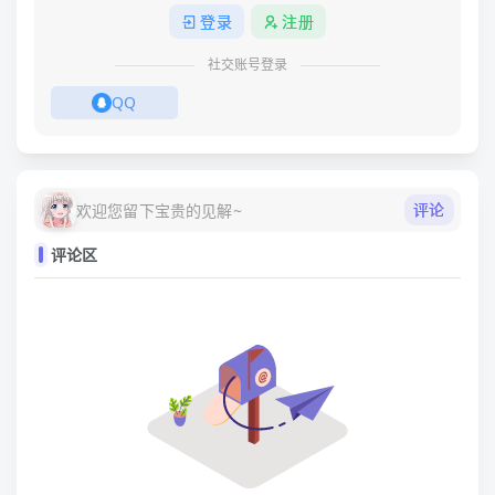
登录
注册
社交账号登录
QQ
评论
欢迎您留下宝贵的见解~
评论区