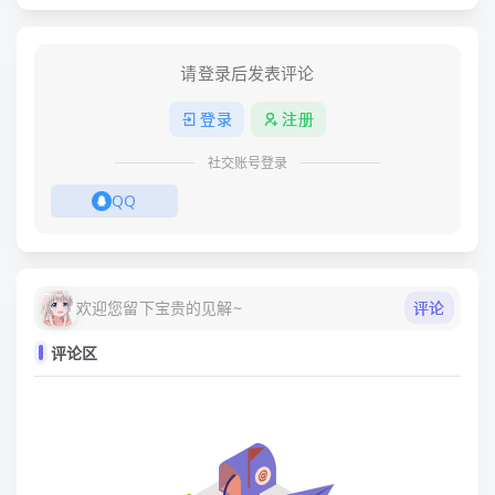
请登录后发表评论
登录
注册
社交账号登录
QQ
评论
欢迎您留下宝贵的见解~
评论区